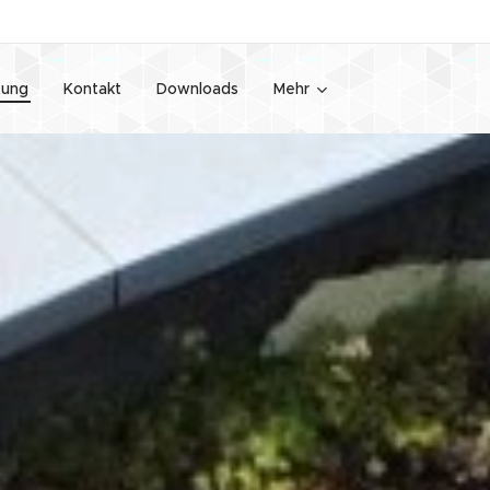
tung
Kontakt
Downloads
Mehr