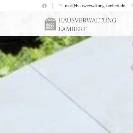
mail@hausverwaltung-lambert.de