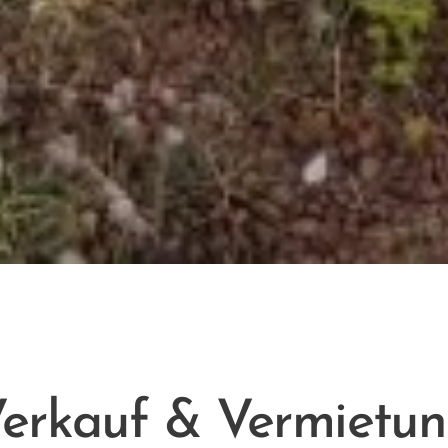
erkauf & Vermietu